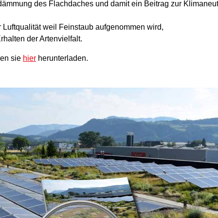
mmung des Flachdaches und damit ein Beitrag zur Klimaneutr
 Luftqualität weil Feinstaub aufgenommen wird,
halten der Artenvielfalt.
en sie
hier
herunterladen.