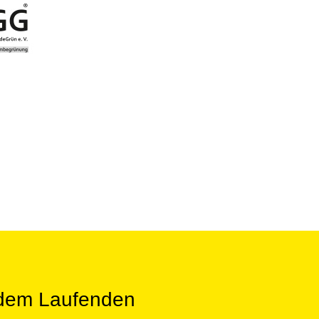
 dem Laufenden