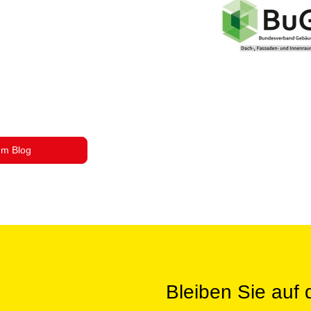
um Blog
Bleiben Sie auf