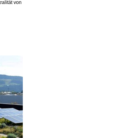
alität von