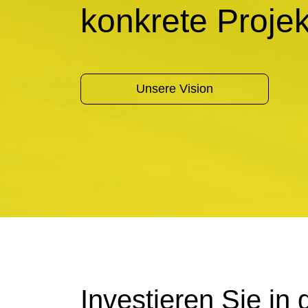
konkrete Projek
Unsere Vision
Investieren
Sie in 