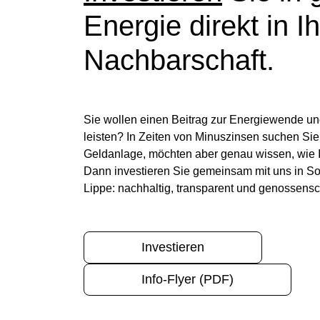
Energie direkt in Ih
Nachbarschaft.
Sie wollen einen Beitrag zur Energiewende u
leisten? In Zeiten von Minuszinsen suchen Sie
Geldanlage, möchten aber genau wissen, wie Ih
Dann investieren Sie gemeinsam mit uns in So
Lippe: nachhaltig, transparent und genossensch
Investieren
Info-Flyer (PDF)