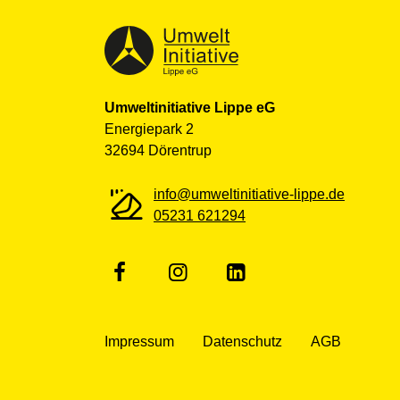
Umweltinitiative Lippe eG
Energiepark 2
32694 Dörentrup
info@umweltinitiative-lippe.de
05231 621294
Impressum
Datenschutz
AGB