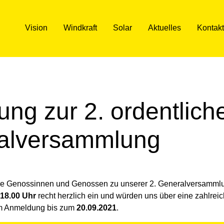
Vision
Windkraft
Solar
Aktuelles
Kontakt
ung zur 2. ordentlich
alversammlung
alle Genossinnen und Genossen zu unserer 2. Generalversamml
18.00 Uhr
recht herzlich ein und würden uns über eine zahlreic
 um Anmeldung bis zum
20.09.2021
.