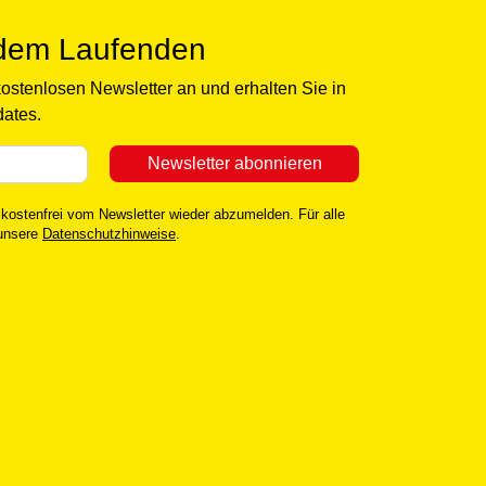
 dem Laufenden
kostenlosen Newsletter an und erhalten Sie in
ates.
 kostenfrei vom Newsletter wieder abzumelden. Für alle
 unsere
Datenschutzhinweise
.