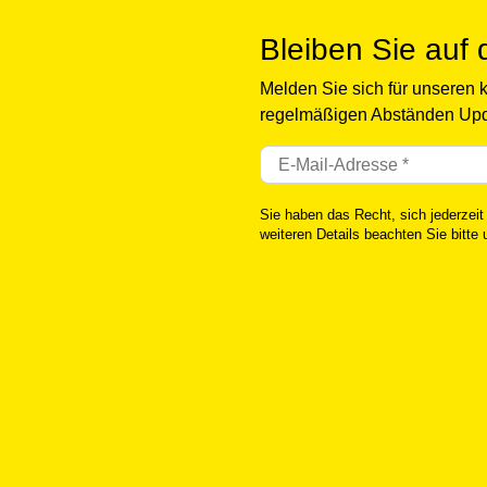
Bleiben Sie auf
Melden Sie sich für unseren 
regelmäßigen Abständen Upd
Sie haben das Recht, sich jederzeit
weiteren Details beachten Sie bitte