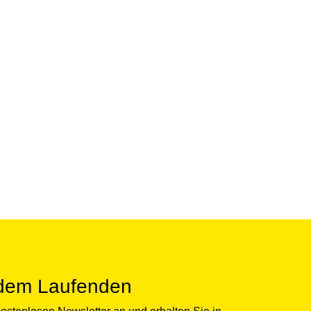
 dem Laufenden