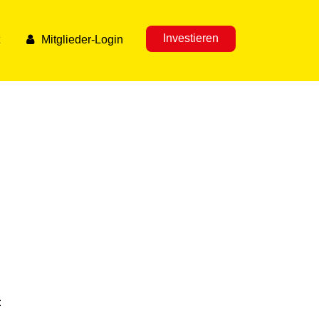
Investieren
Mitglieder-Login
: