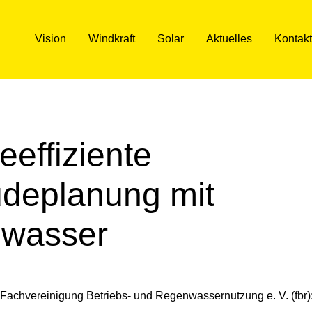
Vision
Windkraft
Solar
Aktuelles
Kontakt
eeffiziente
deplanung mit
wasser
Fachvereinigung Betriebs- und Regenwassernutzung e. V. (fbr)